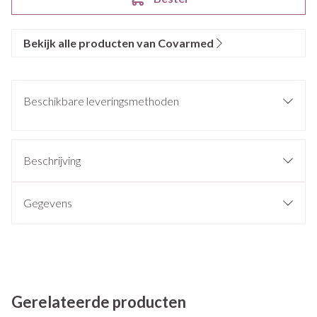
Bekijk alle producten van Covarmed
Beschikbare leveringsmethoden
Beschrijving
Gegevens
Gerelateerde producten