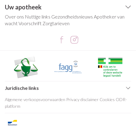
Uw apotheek
Over ons
Nuttige links
Gezondheidsnieuws
Apotheker van
wacht
Voorschrift
Zorgtarieven
Juridische links
Algemene verkoopsvoorwaarden
Privacy disclaimer
Cookies
ODR-
platform