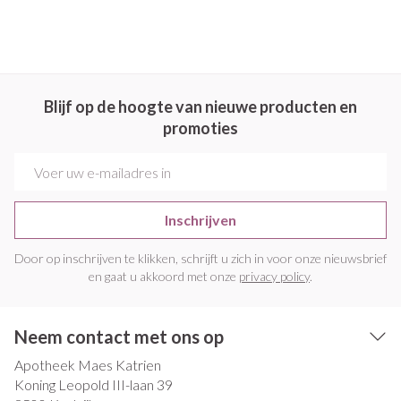
Blijf op de hoogte van nieuwe producten en
promoties
E-mail adres
Inschrijven
Door op inschrijven te klikken, schrijft u zich in voor onze nieuwsbrief
en gaat u akkoord met onze
privacy policy
.
Neem contact met ons op
Apotheek Maes Katrien
Koning Leopold III-laan 39