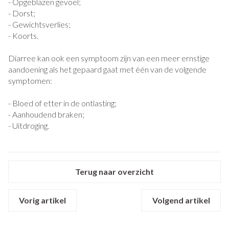
- Opgeblazen gevoel;
- Dorst;
- Gewichtsverlies;
- Koorts.
Diarree kan ook een symptoom zijn van een meer ernstige
aandoening als het gepaard gaat met één van de volgende
symptomen:
- Bloed of etter in de ontlasting;
- Aanhoudend braken;
- Uitdroging.
Terug naar overzicht
Vorig artikel
Volgend artikel