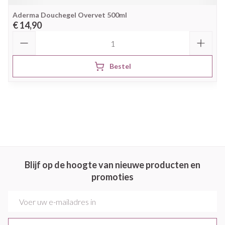
Aderma Douchegel Overvet 500ml
€ 14,90
Aantal
Bestel
Blijf op de hoogte van nieuwe producten en
promoties
E-mail adres