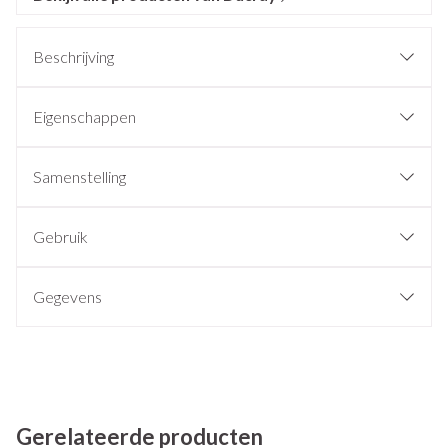
Beschrijving
Eigenschappen
Samenstelling
Gebruik
Gegevens
Gerelateerde producten