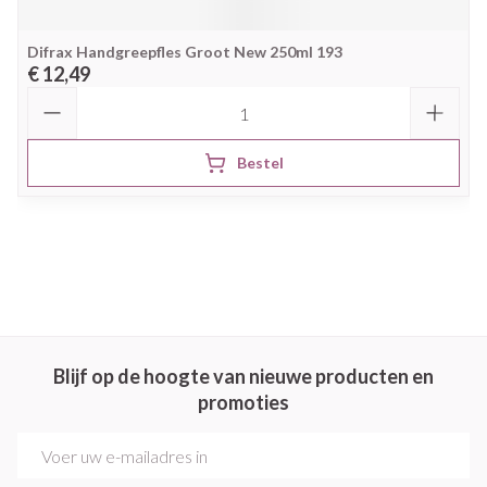
Difrax Handgreepfles Groot New 250ml 193
€ 12,49
Aantal
Bestel
Blijf op de hoogte van nieuwe producten en
promoties
E-mail adres