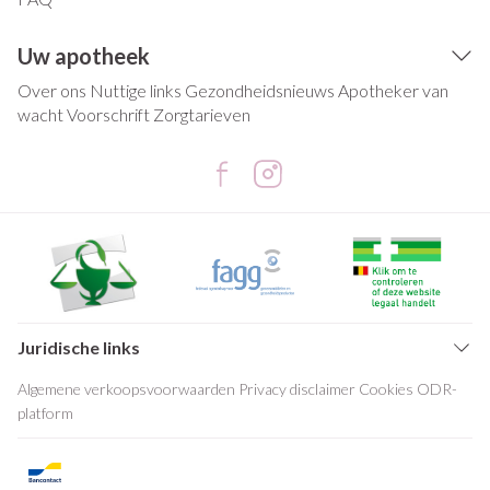
Uw apotheek
Over ons
Nuttige links
Gezondheidsnieuws
Apotheker van
wacht
Voorschrift
Zorgtarieven
Juridische links
Algemene verkoopsvoorwaarden
Privacy disclaimer
Cookies
ODR-
platform