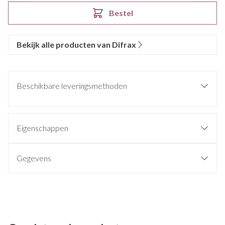
Bestel
Bekijk alle producten van Difrax
Beschikbare leveringsmethoden
Eigenschappen
Gegevens