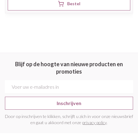
Bestel
Blijf op de hoogte van nieuwe producten en
promoties
E-mail adres
Inschrijven
Door op inschrijven te klikken, schrijft u zich in voor onze nieuwsbrief
en gaat u akkoord met onze
privacy policy
.