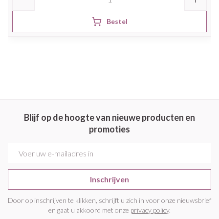
Bestel
Blijf op de hoogte van nieuwe producten en
promoties
E-mail adres
Inschrijven
Door op inschrijven te klikken, schrijft u zich in voor onze nieuwsbrief
en gaat u akkoord met onze
privacy policy
.