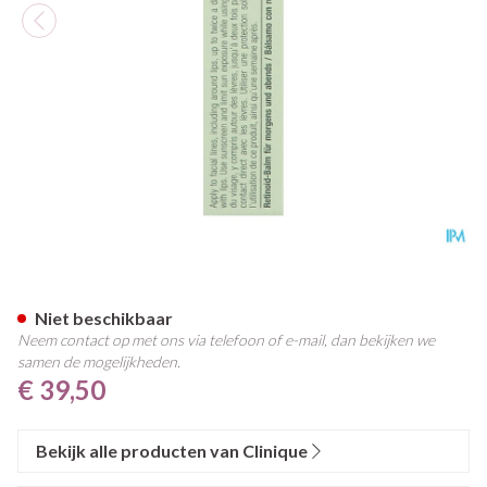
Clinique Smart Am/pm Retino
Niet beschikbaar
Neem contact op met ons via telefoon of e-mail, dan bekijken we
samen de mogelijkheden.
€ 39,50
Bekijk alle producten van Clinique