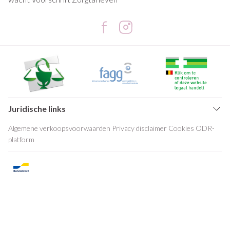
Juridische links
Algemene verkoopsvoorwaarden
Privacy disclaimer
Cookies
ODR-
platform