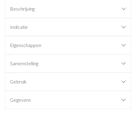
Beschrijving
Indicatie
Eigenschappen
Samenstelling
Gebruik
Gegevens