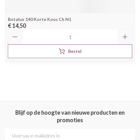
Botalux 140 Korte Kous Ch N1
€ 14,50
Aantal
Bestel
Blijf op de hoogte van nieuwe producten en
promoties
E-mail adres