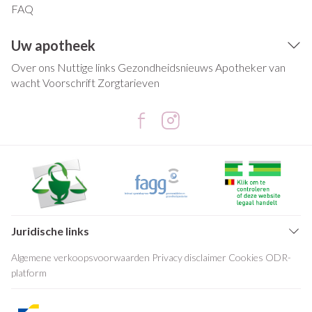
FAQ
Uw apotheek
Over ons
Nuttige links
Gezondheidsnieuws
Apotheker van
wacht
Voorschrift
Zorgtarieven
Juridische links
Algemene verkoopsvoorwaarden
Privacy disclaimer
Cookies
ODR-
platform