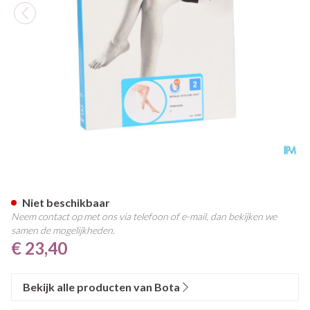
Botalux 70 Stay-up Primavera
Niet beschikbaar
Neem contact op met ons via telefoon of e-mail, dan bekijken we
samen de mogelijkheden.
€ 23,40
Bekijk alle producten van Bota