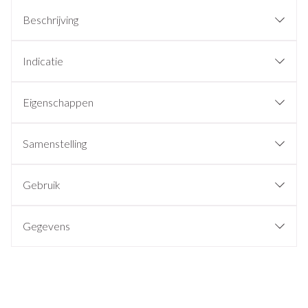
Beschrijving
Indicatie
Eigenschappen
Samenstelling
Gebruik
Gegevens