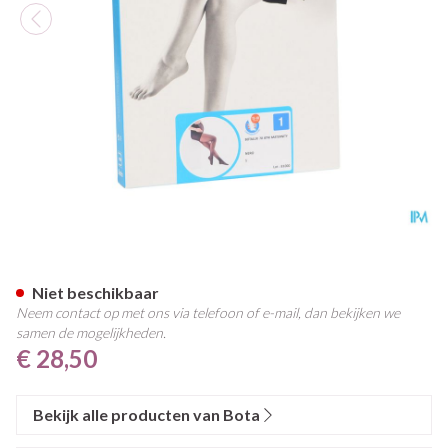
Botalux 70 Maternity Nero N
Niet beschikbaar
Neem contact op met ons via telefoon of e-mail, dan bekijken we
samen de mogelijkheden.
€ 28,50
Bekijk alle producten van Bota