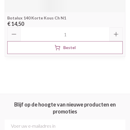
Botalux 140 Korte Kous Ch N1
€ 14,50
Aantal
Bestel
Blijf op de hoogte van nieuwe producten en
promoties
E-mail adres