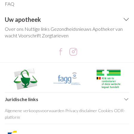
FAQ
Uw apotheek
Over ons
Nuttige links
Gezondheidsnieuws
Apotheker van
wacht
Voorschrift
Zorgtarieven
Juridische links
Algemene verkoopsvoorwaarden
Privacy disclaimer
Cookies
ODR-
platform