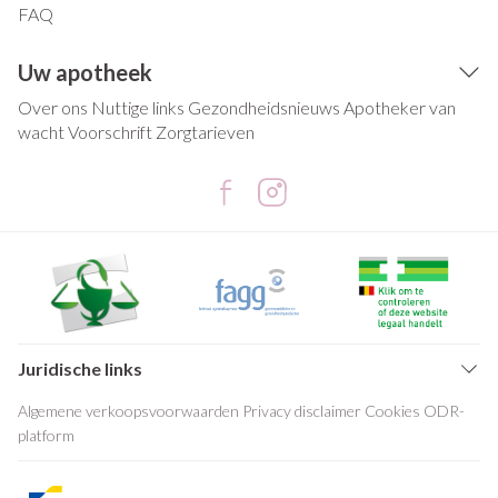
FAQ
Uw apotheek
Over ons
Nuttige links
Gezondheidsnieuws
Apotheker van
wacht
Voorschrift
Zorgtarieven
Juridische links
Algemene verkoopsvoorwaarden
Privacy disclaimer
Cookies
ODR-
platform