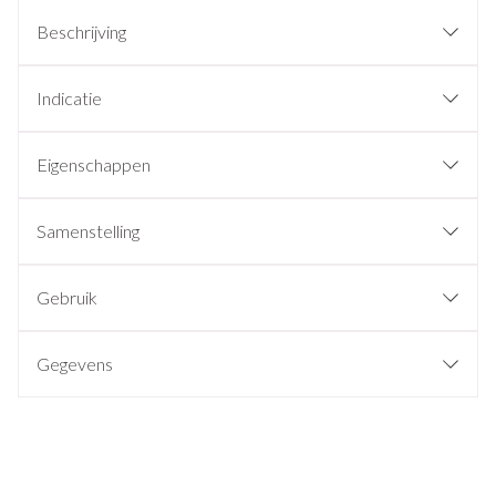
Beschrijving
Indicatie
Eigenschappen
Samenstelling
Gebruik
Gegevens