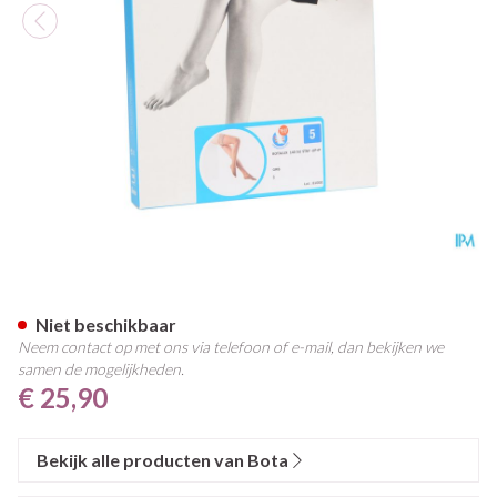
Botalux 140 Stay-up Grb N5
Niet beschikbaar
Neem contact op met ons via telefoon of e-mail, dan bekijken we
samen de mogelijkheden.
€ 25,90
Bekijk alle producten van Bota