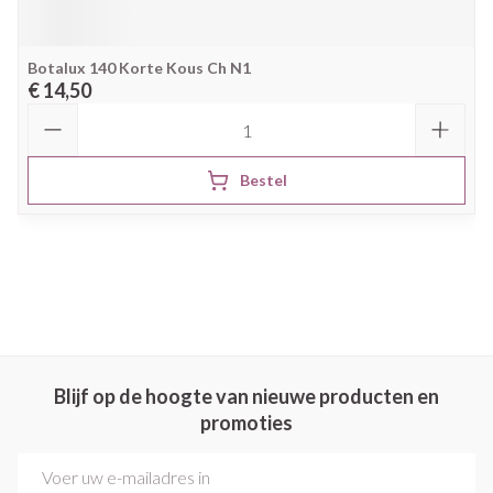
Botalux 140 Korte Kous Ch N1
€ 14,50
Aantal
Bestel
Blijf op de hoogte van nieuwe producten en
promoties
E-mail adres