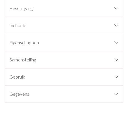
Beschrijving
Indicatie
Eigenschappen
Samenstelling
Gebruik
Gegevens