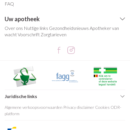
FAQ
Uw apotheek
Over ons
Nuttige links
Gezondheidsnieuws
Apotheker van
wacht
Voorschrift
Zorgtarieven
Juridische links
Algemene verkoopsvoorwaarden
Privacy disclaimer
Cookies
ODR-
platform