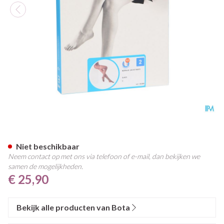
Botalux 140 Panty Steun Glac
Niet beschikbaar
Neem contact op met ons via telefoon of e-mail, dan bekijken we
samen de mogelijkheden.
€ 25,90
Bekijk alle producten van Bota