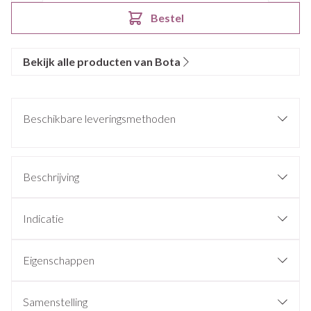
Bestel
Bekijk alle producten van Bota
Beschikbare leveringsmethoden
Beschrijving
Indicatie
Eigenschappen
Samenstelling