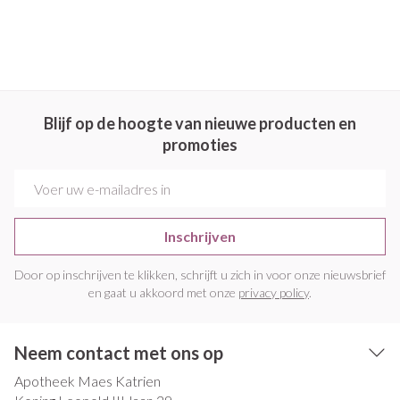
Blijf op de hoogte van nieuwe producten en
promoties
E-mail adres
Inschrijven
Door op inschrijven te klikken, schrijft u zich in voor onze nieuwsbrief
en gaat u akkoord met onze
privacy policy
.
Neem contact met ons op
Apotheek Maes Katrien