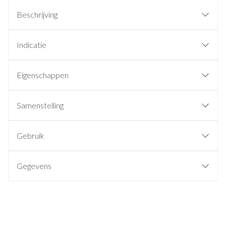
Beschrijving
Indicatie
Eigenschappen
Samenstelling
Gebruik
Gegevens