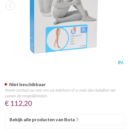
Bota Tovarix 20/ii Kous At Na
Niet beschikbaar
Neem contact op met ons via telefoon of e-mail, dan bekijken we
samen de mogelijkheden.
€ 112,20
Bekijk alle producten van Bota