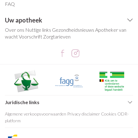
FAQ
Uw apotheek
Over ons
Nuttige links
Gezondheidsnieuws
Apotheker van
wacht
Voorschrift
Zorgtarieven
Juridische links
Algemene verkoopsvoorwaarden
Privacy disclaimer
Cookies
ODR-
platform