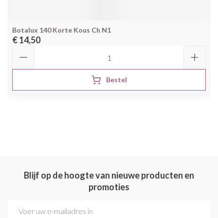
Botalux 140 Korte Kous Ch N1
€ 14,50
Aantal
Bestel
Blijf op de hoogte van nieuwe producten en
promoties
E-mail adres