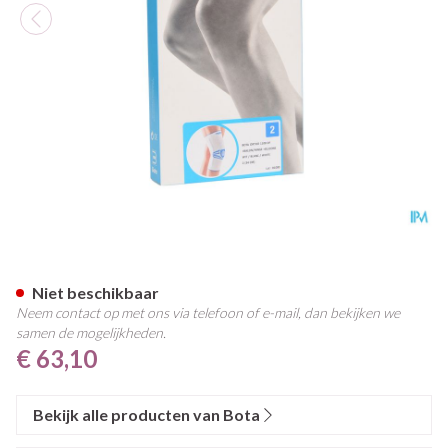
Bota Ortho Df 1100 Wh N2
Niet beschikbaar
Neem contact op met ons via telefoon of e-mail, dan bekijken we
samen de mogelijkheden.
€ 63,10
Bekijk alle producten van Bota