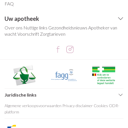
FAQ
Uw apotheek
Over ons
Nuttige links
Gezondheidsnieuws
Apotheker van
wacht
Voorschrift
Zorgtarieven
Juridische links
Algemene verkoopsvoorwaarden
Privacy disclaimer
Cookies
ODR-
platform