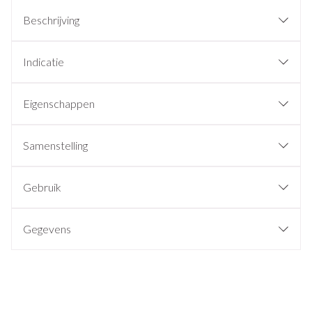
Beschrijving
Indicatie
Eigenschappen
Samenstelling
Gebruik
Gegevens