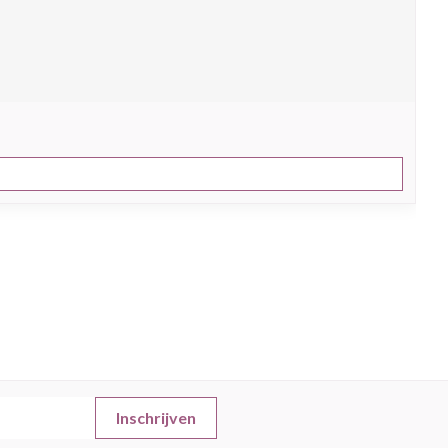
Inschrijven