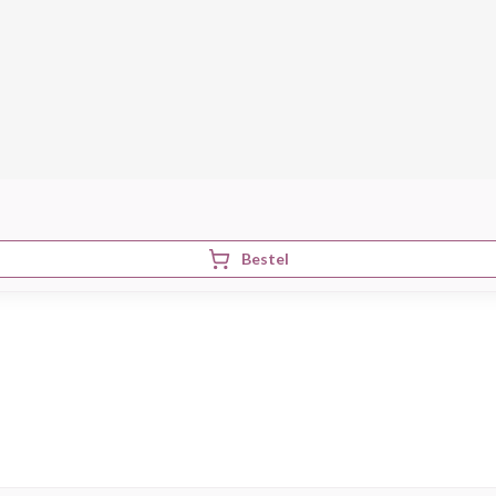
Bestel