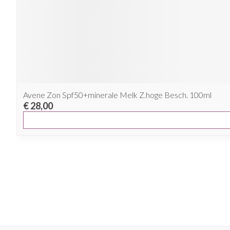
Avene Zon Spf50+minerale Melk Z.hoge Besch. 100ml
€ 28,00