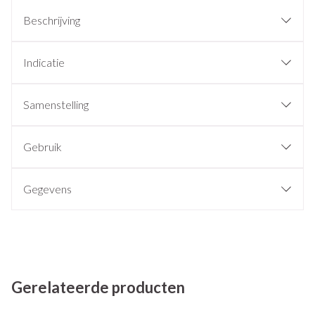
Beschrijving
Indicatie
Samenstelling
Gebruik
Gegevens
Gerelateerde producten