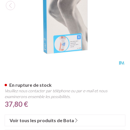
Bota Ortho Df+baleines 1000
En rupture de stock
Veuillez nous contacter par téléphone ou par e-mail et nous
examinerons ensemble les possibilités.
37,80 €
Voir tous les produits de Bota