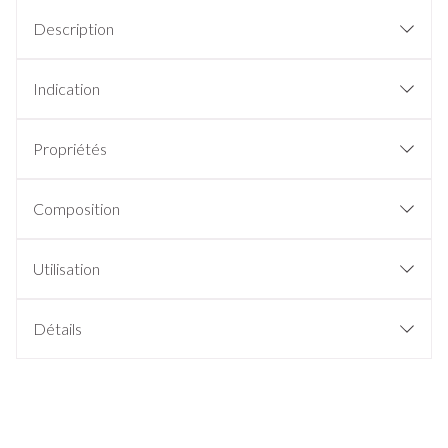
Description
Indication
Propriétés
Composition
Utilisation
Détails