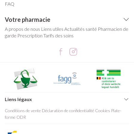
FAQ
Votre pharmacie
A propos de nous
Liens utiles
Actualités santé
Pharmacien de
garde
Prescription
Tarifs des soins
Liens légaux
Conditions de vente
Déclaration de confidentialité
Cookies
Plate-
forme ODR