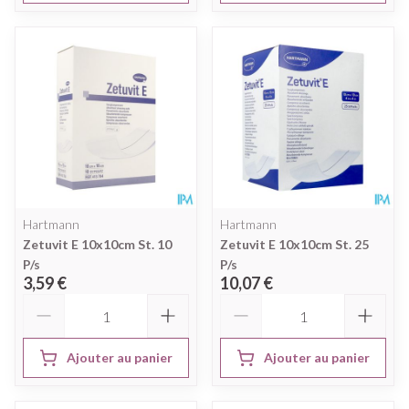
Hartmann
Hartmann
Zetuvit E 10x10cm St. 10
Zetuvit E 10x10cm St. 25
P/s
P/s
3,59 €
10,07 €
Quantité
Quantité
Ajouter au panier
Ajouter au panier