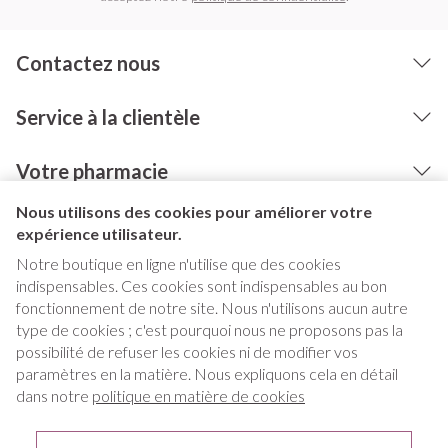
Contactez nous
Service à la clientèle
Votre pharmacie
Nous utilisons des cookies pour améliorer votre
expérience utilisateur.
Notre boutique en ligne n'utilise que des cookies
indispensables. Ces cookies sont indispensables au bon
fonctionnement de notre site. Nous n'utilisons aucun autre
type de cookies ; c'est pourquoi nous ne proposons pas la
possibilité de refuser les cookies ni de modifier vos
paramètres en la matière. Nous expliquons cela en détail
Liens légaux
dans notre
politique en matière de cookies