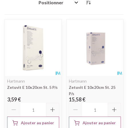
Trier par:
Hartmann
Hartmann
Zetuvit E 10x20cm St. 5 P/s
Zetuvit E 10x20cm St. 25
P/s
3,59 €
15,58 €
Quantité
Quantité
Ajouter au panier
Ajouter au panier