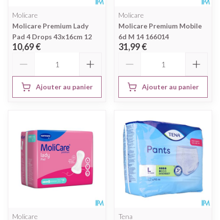
Molicare
Molicare
Molicare Premium Lady
Molicare Premium Mobile
Pad 4 Drops 43x16cm 12
6d M 14 166014
10,69 €
31,99 €
Quantité
Quantité
Ajouter au panier
Ajouter au panier
Molicare
Tena