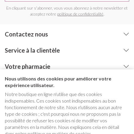
En cliquant sur s'abonner, vous vous abonnez à notre newsletter et
acceptez notre
politique de confidentialité
.
Contactez nous
Service à la clientèle
Votre pharmacie
Nous utilisons des cookies pour améliorer votre
expérience utilisateur.
Notre boutique en ligne n'utilise que des cookies
indispensables. Ces cookies sont indispensables au bon
fonctionnement de notre site. Nous n'utilisons aucun autre
type de cookies ; c'est pourquoi nous ne proposons pas la
possibilité de refuser les cookies ni de modifier vos
paramètres en la matière. Nous expliquons cela en détail
Liens légaux
dans notre
politique en matière de cookies