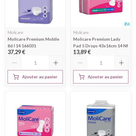
Molicare
Molicare
Molicare Premium Mobile
Molicare Premium Lady
8d l 14 166031
Pad 5 Drops 43x16cm 14 Nf
37,29 €
13,89 €
Quantité
Quantité
Ajouter au panier
Ajouter au panier