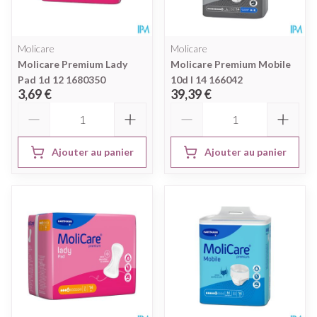
Molicare
Molicare
Molicare Premium Lady
Molicare Premium Mobile
Pad 1d 12 1680350
10d l 14 166042
3,69 €
39,39 €
Quantité
Quantité
Ajouter au panier
Ajouter au panier