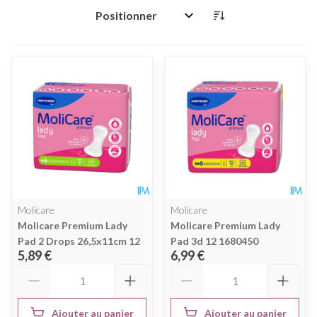
Trier par:
Molicare
Molicare
Molicare Premium Lady
Molicare Premium Lady
Pad 2 Drops 26,5x11cm 12
Pad 3d 12 1680450
5,89 €
6,99 €
Quantité
Quantité
Ajouter au panier
Ajouter au panier