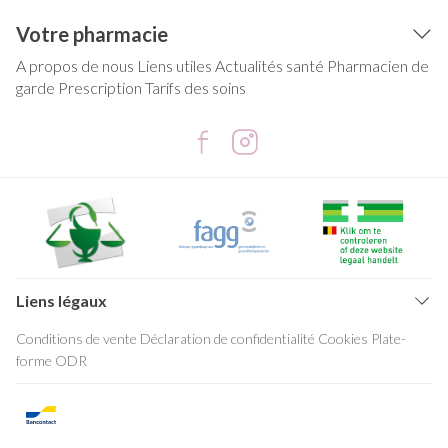
Votre pharmacie
A propos de nous
Liens utiles
Actualités santé
Pharmacien de
garde
Prescription
Tarifs des soins
Liens légaux
Conditions de vente
Déclaration de confidentialité
Cookies
Plate-
forme ODR