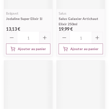
Belgavet
Salus
Jodaline Super Elixir 1l
Salus Galaxier Artichaut
Elixir 250ml
13,13 €
19,99 €
Quantité
Quantité
Ajouter au panier
Ajouter au panier