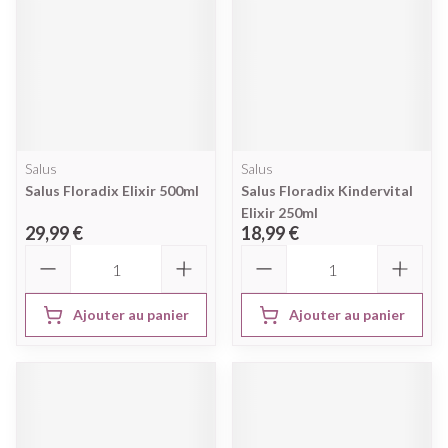
Salus
Salus
Salus Floradix Elixir 500ml
Salus Floradix Kindervital
Elixir 250ml
29,99 €
18,99 €
Quantité
Quantité
Ajouter au panier
Ajouter au panier