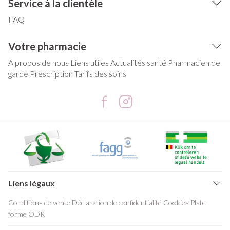
Service à la clientèle
FAQ
Votre pharmacie
A propos de nous
Liens utiles
Actualités santé
Pharmacien de
garde
Prescription
Tarifs des soins
Liens légaux
Conditions de vente
Déclaration de confidentialité
Cookies
Plate-
forme ODR