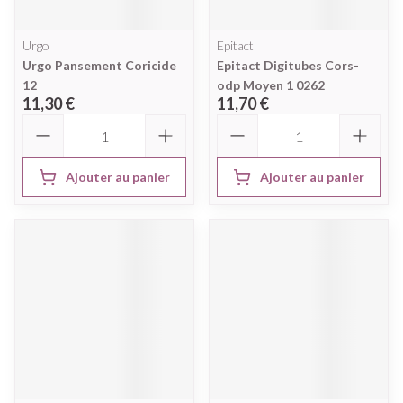
Urgo
Epitact
Urgo Pansement Coricide
Epitact Digitubes Cors-
12
odp Moyen 1 0262
11,30 €
11,70 €
Quantité
Quantité
Ajouter au panier
Ajouter au panier