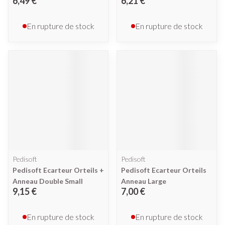
6,49 €
6,21 €
En rupture de stock
En rupture de stock
Pedisoft
Pedisoft
Pedisoft Ecarteur Orteils +
Pedisoft Ecarteur Orteils
Anneau Double Small
Anneau Large
9,15 €
7,00 €
En rupture de stock
En rupture de stock