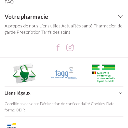
FAQ
Votre pharmacie
A propos de nous
Liens utiles
Actualités santé
Pharmacien de
garde
Prescription
Tarifs des soins
Liens légaux
Conditions de vente
Déclaration de confidentialité
Cookies
Plate-
forme ODR