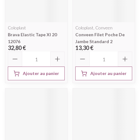
Coloplast
Coloplast, Conveen
Brava Elastic Tape Xl 20
Conveen Filet Poche De
12076
Jambe Standard 2
32,80 €
13,30 €
Quantité
Quantité
Ajouter au panier
Ajouter au panier