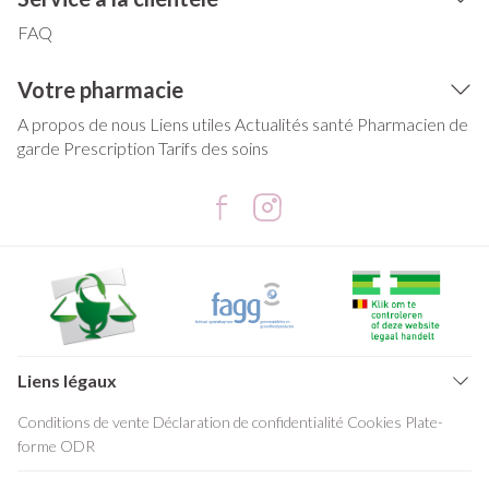
FAQ
Votre pharmacie
A propos de nous
Liens utiles
Actualités santé
Pharmacien de
garde
Prescription
Tarifs des soins
Liens légaux
Conditions de vente
Déclaration de confidentialité
Cookies
Plate-
forme ODR