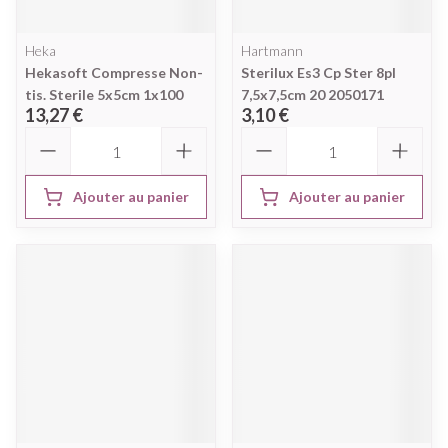
Heka
Hartmann
Hekasoft Compresse Non-
Sterilux Es3 Cp Ster 8pl
tis. Sterile 5x5cm 1x100
7,5x7,5cm 20 2050171
13,27 €
3,10 €
Quantité
Quantité
Ajouter au panier
Ajouter au panier