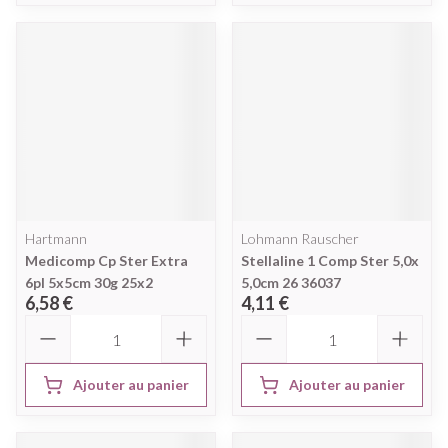
Hartmann
Lohmann Rauscher
Medicomp Cp Ster Extra
Stellaline 1 Comp Ster 5,0x
6pl 5x5cm 30g 25x2
5,0cm 26 36037
6,58 €
4,11 €
Quantité
Quantité
Ajouter au panier
Ajouter au panier