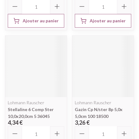
Quantité
Quantité
Ajouter au panier
Ajouter au panier
Lohmann Rauscher
Lohmann Rauscher
Stellaline 6 Comp Ster
Gazin Cp N/ster 8p 5,0x
10,0x20,0cm 5 36045
5,0cm 100 18500
4,34 €
3,26 €
Quantité
Quantité