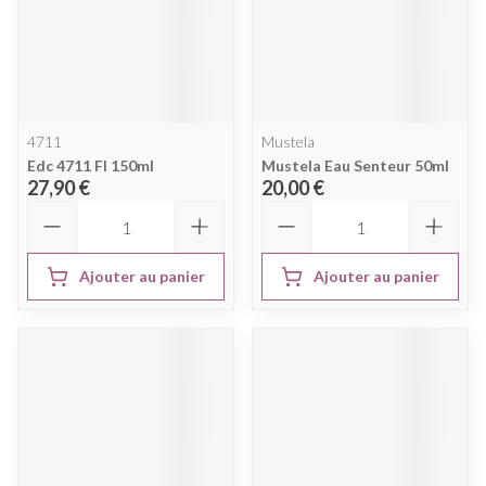
4711
Mustela
Edc 4711 Fl 150ml
Mustela Eau Senteur 50ml
27,90 €
20,00 €
Quantité
Quantité
Ajouter au panier
Ajouter au panier