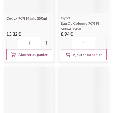
Isybel
Codex 90% Magis 250ml
Eau De Cologne 70% Fl
500ml Isybel
13,32 €
8,94 €
Quantité
Quantité
Ajouter au panier
Ajouter au panier