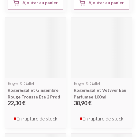
Ajouter au panier
Ajouter au panier
Roger & Gallet
Roger & Gallet
Roger&gallet Gingembre
Roger&gallet Vetyver Eau
Rouge Trousse Ete 2 Prod
Parfumee 100ml
22,30 €
38,90 €
En rupture de stock
En rupture de stock