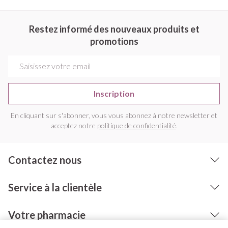
Restez informé des nouveaux produits et
promotions
Adresse mail
Inscription
En cliquant sur s'abonner, vous vous abonnez à notre newsletter et
acceptez notre
politique de confidentialité
.
Contactez nous
Service à la clientèle
Votre pharmacie