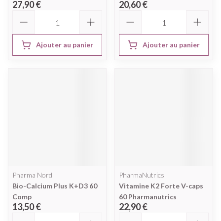
27,90 €
20,60 €
Quantité
Quantité
Ajouter au panier
Ajouter au panier
Pharma Nord
PharmaNutrics
Bio-Calcium Plus K+D3 60
Vitamine K2 Forte V-caps
Comp
60 Pharmanutrics
13,50 €
22,90 €
Quantité
Quantité