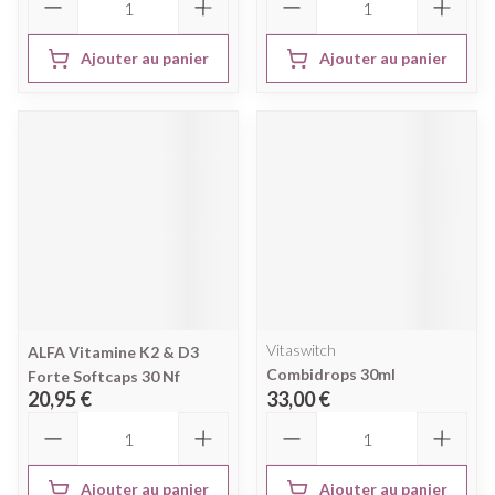
Ajouter au panier
Ajouter au panier
Vitaswitch
ALFA Vitamine K2 & D3
Combidrops 30ml
Forte Softcaps 30 Nf
20,95 €
33,00 €
Quantité
Quantité
Ajouter au panier
Ajouter au panier