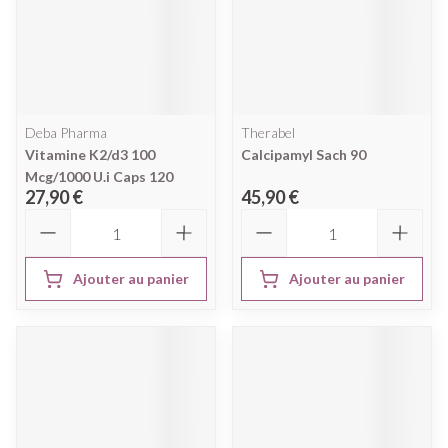
Deba Pharma
Therabel
Vitamine K2/d3 100
Calcipamyl Sach 90
Mcg/1000 U.i Caps 120
27,90 €
45,90 €
Quantité
Quantité
Ajouter au panier
Ajouter au panier