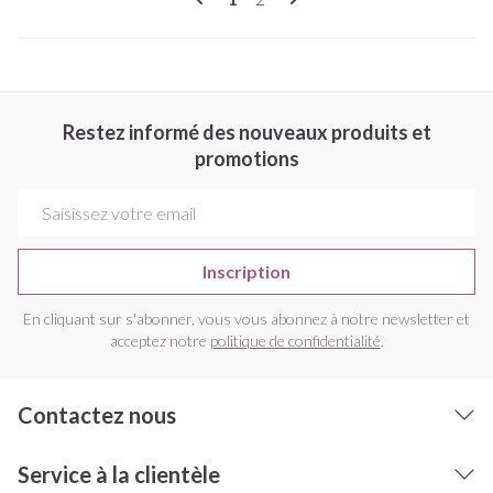
Restez informé des nouveaux produits et
promotions
Adresse mail
Inscription
En cliquant sur s'abonner, vous vous abonnez à notre newsletter et
acceptez notre
politique de confidentialité
.
Contactez nous
Service à la clientèle