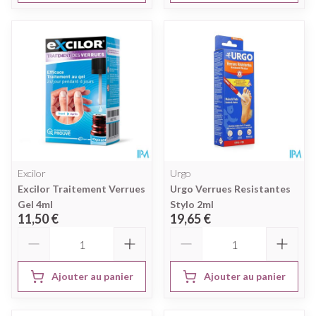
Excilor
Urgo
Excilor Traitement Verrues
Urgo Verrues Resistantes
Gel 4ml
Stylo 2ml
11,50 €
19,65 €
Quantité
Quantité
Ajouter au panier
Ajouter au panier