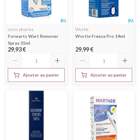
ceres pharma
Wortie
Forwarts Wart Remover
Wortie Freeze Pro 14ml
Spray 35ml
29,93 €
29,99 €
Quantité
Quantité
Ajouter au panier
Ajouter au panier