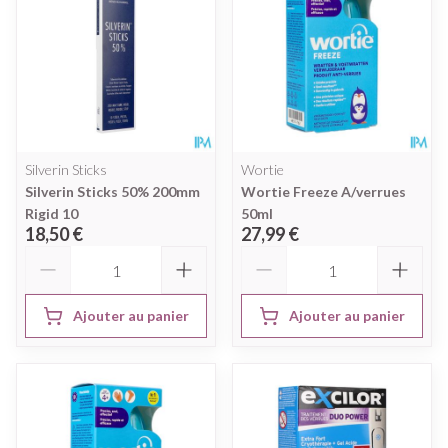
Silverin Sticks
Wortie
Silverin Sticks 50% 200mm
Wortie Freeze A/verrues
Rigid 10
50ml
18,50 €
27,99 €
Quantité
Quantité
Ajouter au panier
Ajouter au panier