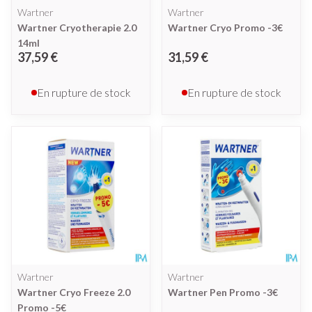
Wartner
Wartner
Wartner Cryotherapie 2.0
Wartner Cryo Promo -3€
14ml
37,59 €
31,59 €
En rupture de stock
En rupture de stock
Wartner
Wartner
Wartner Cryo Freeze 2.0
Wartner Pen Promo -3€
Promo -5€