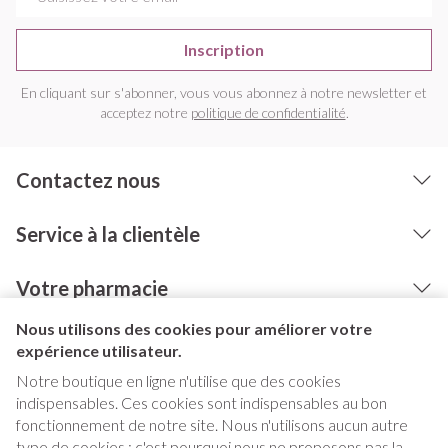
Inscription
En cliquant sur s'abonner, vous vous abonnez à notre newsletter et
acceptez notre
politique de confidentialité
.
Contactez nous
Service à la clientèle
Votre pharmacie
Nous utilisons des cookies pour améliorer votre
expérience utilisateur.
Notre boutique en ligne n'utilise que des cookies
indispensables. Ces cookies sont indispensables au bon
fonctionnement de notre site. Nous n'utilisons aucun autre
type de cookies ; c'est pourquoi nous ne proposons pas la