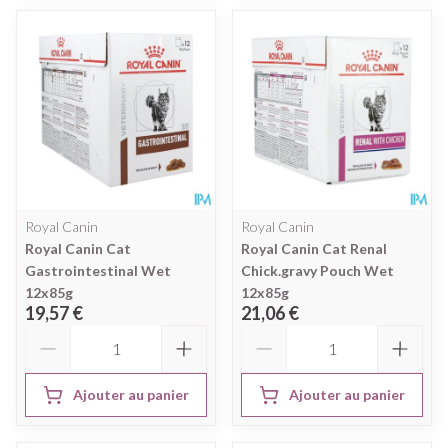
Royal Canin
Royal Canin
Royal Canin Cat
Royal Canin Cat Renal
Gastrointestinal Wet
Chick.gravy Pouch Wet
12x85g
12x85g
19,57 €
21,06 €
Quantité
Quantité
Ajouter au panier
Ajouter au panier