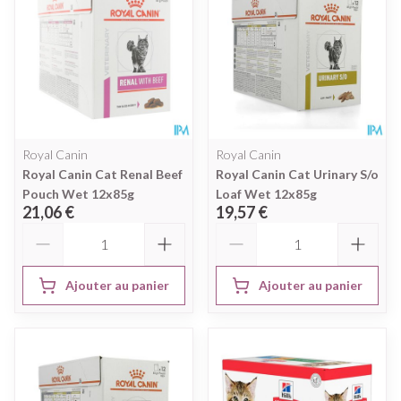
Royal Canin
Royal Canin
Royal Canin Cat Renal Beef
Royal Canin Cat Urinary S/o
Pouch Wet 12x85g
Loaf Wet 12x85g
21,06 €
19,57 €
Quantité
Quantité
Ajouter au panier
Ajouter au panier