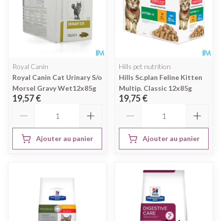
Royal Canin
Hills pet nutrition
Royal Canin Cat Urinary S/o
Hills Sc.plan Feline Kitten
Morsel Gravy Wet12x85g
Multip. Classic 12x85g
19,57 €
19,75 €
Quantité
Quantité
Ajouter au panier
Ajouter au panier