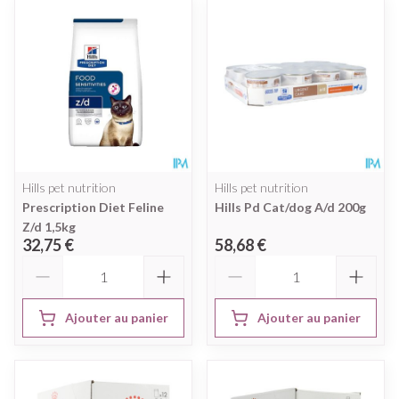
Hills pet nutrition
Hills pet nutrition
Prescription Diet Feline
Hills Pd Cat/dog A/d 200g
Z/d 1,5kg
32,75 €
58,68 €
Quantité
Quantité
Ajouter au panier
Ajouter au panier