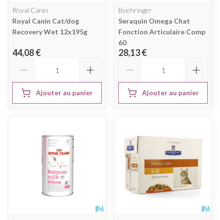
Royal Canin
Boehringer
Royal Canin Cat/dog
Seraquin Omega Chat
Recovery Wet 12x195g
Fonction Articulaire Comp
60
44,08 €
28,13 €
Quantité
Quantité
Ajouter au panier
Ajouter au panier