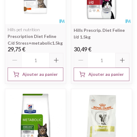
Hills pet nutrition
Hills Prescrip. Diet Feline
Prescription Diet Feline
I/d 1.5kg
C/d Stress+metabolic1.5kg
29,75 €
30,49 €
Quantité
Quantité
Ajouter au panier
Ajouter au panier