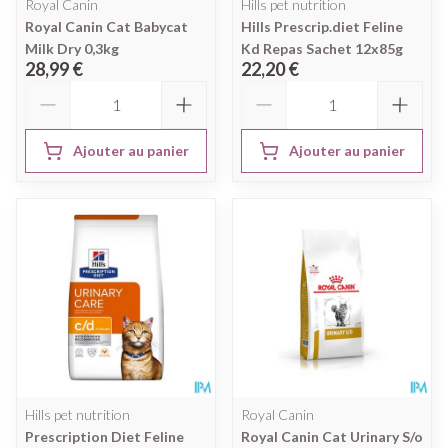
Royal Canin
Hills pet nutrition
Royal Canin Cat Babycat
Hills Prescrip.diet Feline
Milk Dry 0,3kg
Kd Repas Sachet 12x85g
28,99 €
22,20 €
Quantité
Quantité
Ajouter au panier
Ajouter au panier
Hills pet nutrition
Royal Canin
Prescription Diet Feline
Royal Canin Cat Urinary S/o