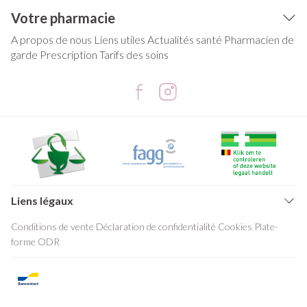
Votre pharmacie
A propos de nous
Liens utiles
Actualités santé
Pharmacien de
garde
Prescription
Tarifs des soins
Liens légaux
Conditions de vente
Déclaration de confidentialité
Cookies
Plate-
forme ODR