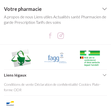
Votre pharmacie
A propos de nous
Liens utiles
Actualités santé
Pharmacien de
garde
Prescription
Tarifs des soins
Liens légaux
Conditions de vente
Déclaration de confidentialité
Cookies
Plate-
forme ODR