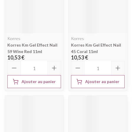
Korres
Korres
Korres Km Gel Effect Nail
Korres Km Gel Effect Nail
59 Wine Red 11ml
45 Coral 11ml
10,53 €
10,53 €
Quantité
Quantité
Ajouter au panier
Ajouter au panier