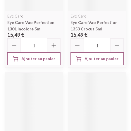
Eye Care
Eye Care
Eye Care Vao Perfection
Eye Care Vao Perfection
1301 Incolore 5ml
1353 Crocus 5ml
15,49 €
15,49 €
Quantité
Quantité
Ajouter au panier
Ajouter au panier