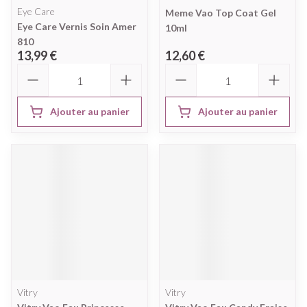
Eye Care
Meme Vao Top Coat Gel
Eye Care Vernis Soin Amer
10ml
810
13,99 €
12,60 €
Quantité
Quantité
Ajouter au panier
Ajouter au panier
Vitry
Vitry