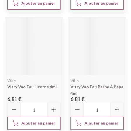
Ajouter au panier
Ajouter au panier
Vitry
Vitry
Vitry Vao Eau Licorne 4ml
Vitry Vao Eau Barbe A Papa
4ml
6,81 €
6,81 €
Quantité
Quantité
Ajouter au panier
Ajouter au panier