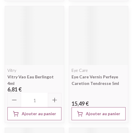
Vitry
Eye Care
Vitry Vao Eau Berlingot
Eye Care Vernis Perfeye
4ml
Caretion Tendresse 5ml
6,81 €
Quantité
15,49 €
Ajouter au panier
Ajouter au panier