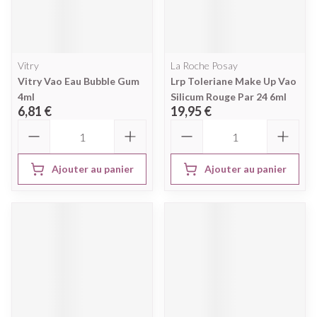
Vitry
La Roche Posay
Vitry Vao Eau Bubble Gum
Lrp Toleriane Make Up Vao
4ml
Silicum Rouge Par 24 6ml
6,81 €
19,95 €
Quantité
Quantité
Ajouter au panier
Ajouter au panier