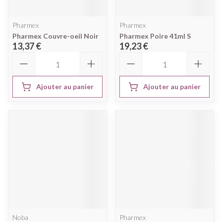
Pharmex
Pharmex
Pharmex Couvre-oeil Noir
Pharmex Poire 41ml S
13,37 €
19,23 €
Quantité
Quantité
Ajouter au panier
Ajouter au panier
Noba
Pharmex