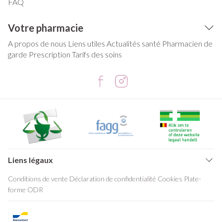
FAQ
Votre pharmacie
A propos de nous
Liens utiles
Actualités santé
Pharmacien de
garde
Prescription
Tarifs des soins
Liens légaux
Conditions de vente
Déclaration de confidentialité
Cookies
Plate-
forme ODR