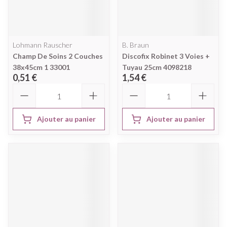
Lohmann Rauscher
B. Braun
Champ De Soins 2 Couches
Discofix Robinet 3 Voies +
38x45cm 1 33001
Tuyau 25cm 4098218
0,51 €
1,54 €
Quantité
Quantité
Ajouter au panier
Ajouter au panier