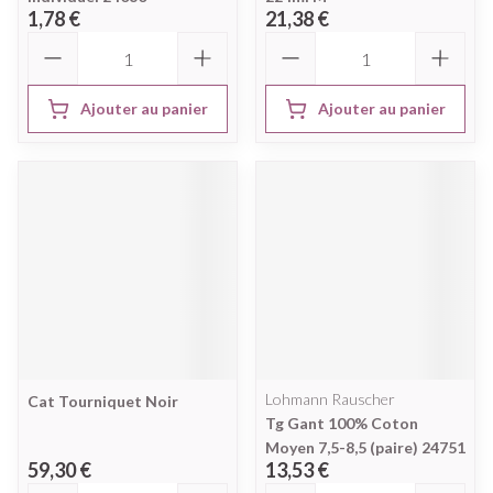
1,78 €
21,38 €
Quantité
Quantité
Ajouter au panier
Ajouter au panier
Lohmann Rauscher
Cat Tourniquet Noir
Tg Gant 100% Coton
Moyen 7,5-8,5 (paire) 24751
59,30 €
13,53 €
Quantité
Quantité