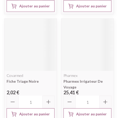
Ajouter au panier
Ajouter au panier
Covarmed
Pharmex
Fiche Triage Noire
Pharmex Irrigateur De
Voyage
2,02 €
25,41 €
Quantité
Quantité
Ajouter au panier
Ajouter au panier