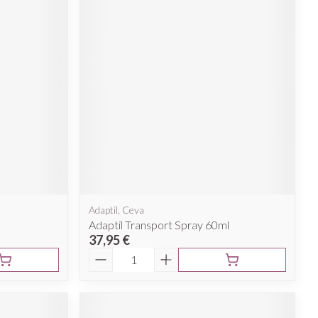
Adaptil, Ceva
Adaptil Transport Spray 60ml
37,95 €
Quantité