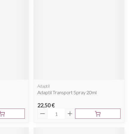
Adaptil
Adaptil Transport Spray 20ml
22,50 €
Quantité