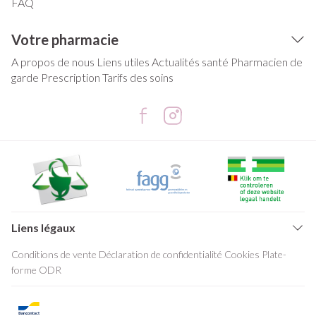
FAQ
Votre pharmacie
A propos de nous
Liens utiles
Actualités santé
Pharmacien de
garde
Prescription
Tarifs des soins
Liens légaux
Conditions de vente
Déclaration de confidentialité
Cookies
Plate-
forme ODR