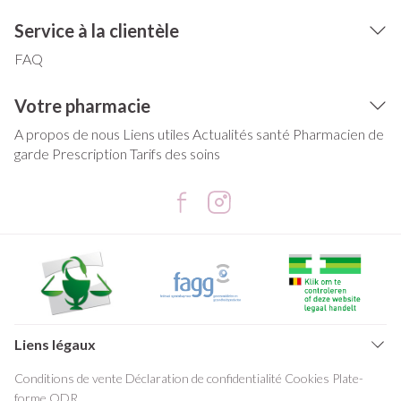
Service à la clientèle
FAQ
Votre pharmacie
A propos de nous
Liens utiles
Actualités santé
Pharmacien de
garde
Prescription
Tarifs des soins
Liens légaux
Conditions de vente
Déclaration de confidentialité
Cookies
Plate-
forme ODR