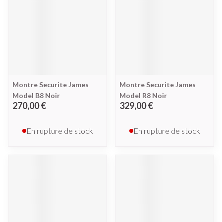
Montre Securite James
Montre Securite James
Model B8 Noir
Model R8 Noir
270,00 €
329,00 €
En rupture de stock
En rupture de stock