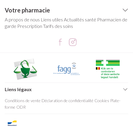
Votre pharmacie
A propos de nous
Liens utiles
Actualités santé
Pharmacien de
garde
Prescription
Tarifs des soins
Liens légaux
Conditions de vente
Déclaration de confidentialité
Cookies
Plate-
forme ODR