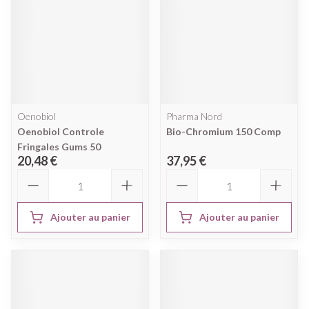
Oenobiol
Pharma Nord
Oenobiol Controle
Bio-Chromium 150 Comp
Fringales Gums 50
20,48 €
37,95 €
Quantité
Quantité
Ajouter au panier
Ajouter au panier