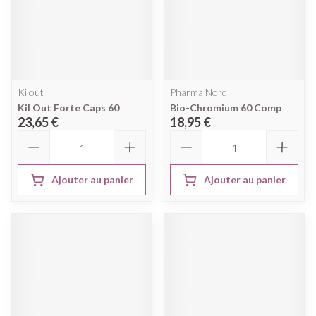
Kilout
Pharma Nord
Kil Out Forte Caps 60
Bio-Chromium 60 Comp
23,65 €
18,95 €
Quantité
Quantité
Ajouter au panier
Ajouter au panier