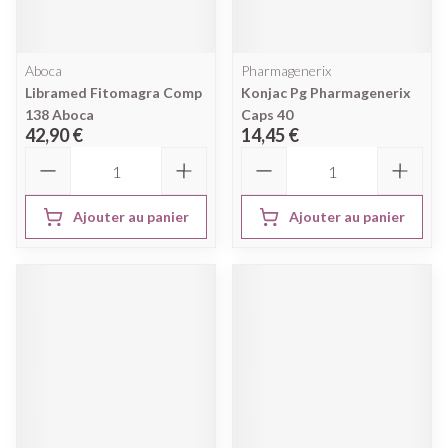
Aboca
Pharmagenerix
Libramed Fitomagra Comp
Konjac Pg Pharmagenerix
138 Aboca
Caps 40
42,90 €
14,45 €
Quantité
Quantité
Ajouter au panier
Ajouter au panier