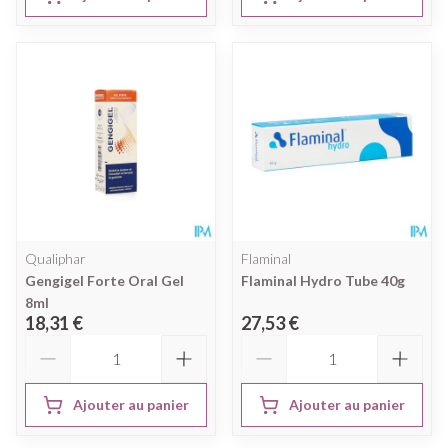
Qualiphar
Flaminal
Gengigel Forte Oral Gel
Flaminal Hydro Tube 40g
8ml
18,31 €
27,53 €
Quantité
Quantité
Ajouter au panier
Ajouter au panier