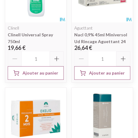
Clinell
Aguettant
Clinell Universal Spray
Nacl 0,9% 45ml Miniversol
750ml
Ud Rincage Aguettant 24
19,66 €
26,64 €
Quantité
Quantité
Ajouter au panier
Ajouter au panier