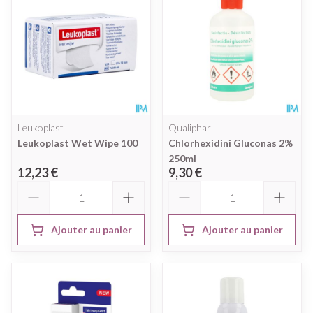
Leukoplast
Qualiphar
Leukoplast Wet Wipe 100
Chlorhexidini Gluconas 2%
250ml
12,23 €
9,30 €
Quantité
Quantité
Ajouter au panier
Ajouter au panier