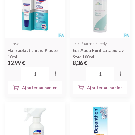
Hansaplast
Eco Pharma Supply
Hansaplast Liquid Plaster
Eps Aqua Purificata Spray
10ml
Ster 100ml
12,99 €
8,36 €
Quantité
Quantité
Ajouter au panier
Ajouter au panier