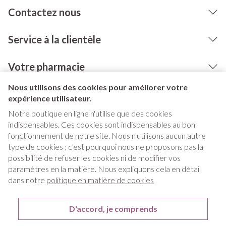
Contactez nous
Service à la clientèle
Votre pharmacie
Nous utilisons des cookies pour améliorer votre
expérience utilisateur.
Notre boutique en ligne n'utilise que des cookies
indispensables. Ces cookies sont indispensables au bon
fonctionnement de notre site. Nous n'utilisons aucun autre
type de cookies ; c'est pourquoi nous ne proposons pas la
possibilité de refuser les cookies ni de modifier vos
paramètres en la matière. Nous expliquons cela en détail
Liens légaux
dans notre
politique en matière de cookies
D'accord, je comprends