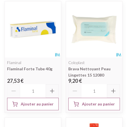
Flaminal
Coloplast
Flaminal Forte Tube 40g
Brava Nettoyant Peau
Lingettes 15 12080
27,53 €
9,20 €
Quantité
Quantité
Ajouter au panier
Ajouter au panier