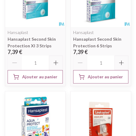
Hansaplast
Hansaplast
Hansaplast Second Skin
Hansaplast Second Skin
Protection Xl 3 Strips
Protection 6 Strips
7,39 €
7,39 €
Quantité
Quantité
Ajouter au panier
Ajouter au panier