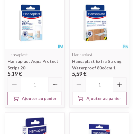
Hansaplast
Hansaplast
Hansaplast Aqua Protect
Hansaplast Extra Strong
Strips 20
Waterproof 80x6cm 1
5,19 €
5,59 €
Quantité
Quantité
Ajouter au panier
Ajouter au panier