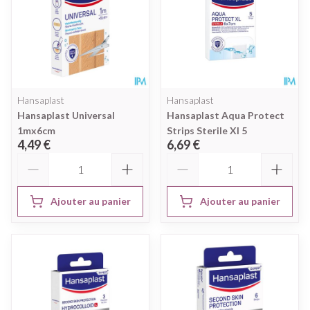
Hansaplast
Hansaplast
Hansaplast Universal
Hansaplast Aqua Protect
1mx6cm
Strips Sterile Xl 5
4,49 €
6,69 €
Quantité
Quantité
Ajouter au panier
Ajouter au panier