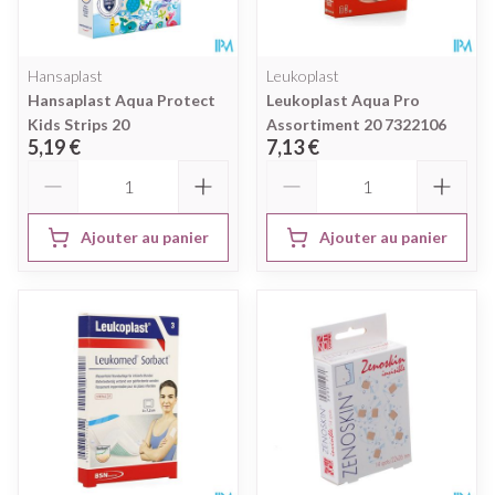
Hansaplast
Leukoplast
Hansaplast Aqua Protect
Leukoplast Aqua Pro
Kids Strips 20
Assortiment 20 7322106
5,19 €
7,13 €
Quantité
Quantité
Ajouter au panier
Ajouter au panier