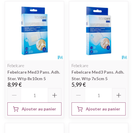
Febelcare
Febelcare
Febelcare Med3 Pans. Adh.
Febelcare Med3 Pans. Adh.
Ster. Wtp 8x10cm 5
Ster. Wtp 7x5cm 5
8,99 €
5,99 €
Quantité
Quantité
Ajouter au panier
Ajouter au panier