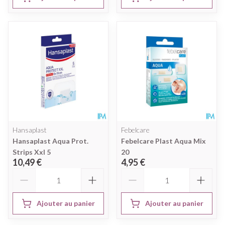
Hansaplast
Febelcare
Hansaplast Aqua Prot.
Febelcare Plast Aqua Mix
Strips Xxl 5
20
10,49 €
4,95 €
Quantité
Quantité
Ajouter au panier
Ajouter au panier