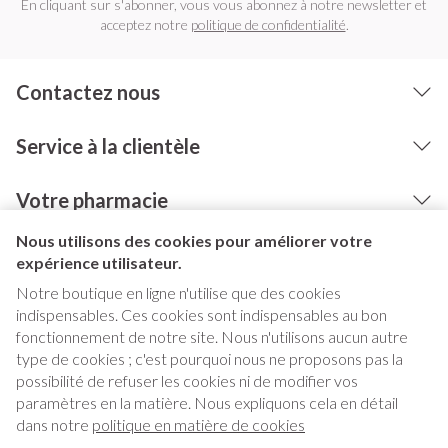
En cliquant sur s'abonner, vous vous abonnez à notre newsletter et
acceptez notre
politique de confidentialité
.
Contactez nous
Service à la clientèle
Votre pharmacie
Nous utilisons des cookies pour améliorer votre
expérience utilisateur.
Notre boutique en ligne n'utilise que des cookies
indispensables. Ces cookies sont indispensables au bon
fonctionnement de notre site. Nous n'utilisons aucun autre
type de cookies ; c'est pourquoi nous ne proposons pas la
possibilité de refuser les cookies ni de modifier vos
paramètres en la matière. Nous expliquons cela en détail
Liens légaux
dans notre
politique en matière de cookies