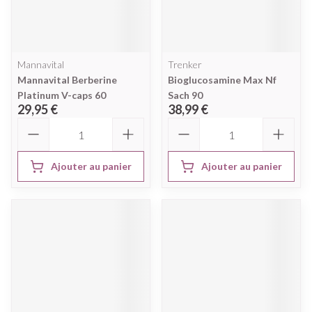
Mannavital
Trenker
Mannavital Berberine
Bioglucosamine Max Nf
Platinum V-caps 60
Sach 90
29,95 €
38,99 €
Quantité
Quantité
Ajouter au panier
Ajouter au panier