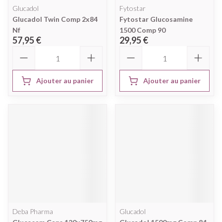
Glucadol
Fytostar
Glucadol Twin Comp 2x84
Fytostar Glucosamine
Nf
1500 Comp 90
57,95 €
29,95 €
Quantité
Quantité
Ajouter au panier
Ajouter au panier
Deba Pharma
Glucadol