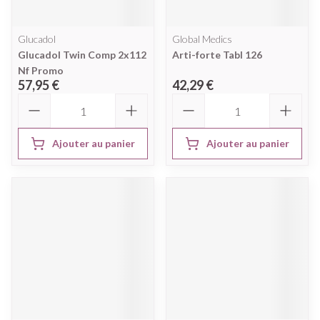
Glucadol
Global Medics
Glucadol Twin Comp 2x112
Arti-forte Tabl 126
Nf Promo
57,95 €
42,29 €
Quantité
Quantité
Ajouter au panier
Ajouter au panier