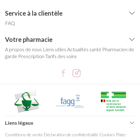
Service à la clientèle
FAQ
Votre pharmacie
A propos de nous
Liens utiles
Actualités santé
Pharmacien de
garde
Prescription
Tarifs des soins
Liens légaux
Conditions de vente
Déclaration de confidentialité
Cookies
Plate-