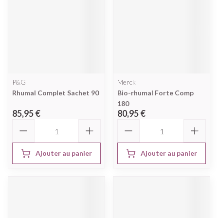
P&G
Merck
Rhumal Complet Sachet 90
Bio-rhumal Forte Comp
180
85,95 €
80,95 €
Quantité
Quantité
Ajouter au panier
Ajouter au panier