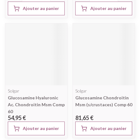
Ajouter au panier
Ajouter au panier
Solgar
Solgar
Glucosamine Hyaluronic
Glucosamine Chondroitin
Ac. Chondroitin Msm Comp
Msm (s/crustaces) Comp 60
60
54,95 €
81,65 €
Ajouter au panier
Ajouter au panier