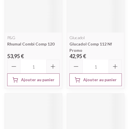
P&G
Glucadol
Rhumal Combi Comp 120
Glucadol Comp 112 Nf
Promo
53,95 €
42,95 €
Quantité
Quantité
Ajouter au panier
Ajouter au panier