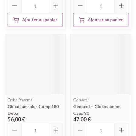
Quantité
Quantité
Ajouter au panier
Ajouter au panier
Deba Pharma
Genacol
Glucosam-plus Comp 180
Genacol + Glucosamine
Deba
Caps 90
56,00 €
47,00 €
Quantité
Quantité