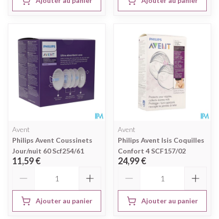
Ajouter au panier
Ajouter au panier
Avent
Avent
Philips Avent Coussinets
Philips Avent Isis Coquilles
Jour/nuit 60 Scf254/61
Confort 4 SCF157/02
11,59 €
24,99 €
Quantité
Quantité
Ajouter au panier
Ajouter au panier