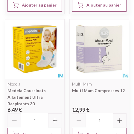
Ajouter au panier
Ajouter au panier
Medela
Multi-Mam
Medela Coussinets
Multi Mam Compresses 12
Allaitement Ultra
Respirants 30
6,49 €
12,99 €
Quantité
Quantité