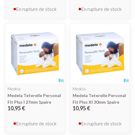
En rupture de stock
En rupture de stock
Medela
Medela
Medela Teterelle Personal
Medela Teterelle Personal
Fit Plus l 27mm 1paire
Fit Plus Xl 30mm 1paire
10,95 €
10,95 €
En rupture de stock
En rupture de stock