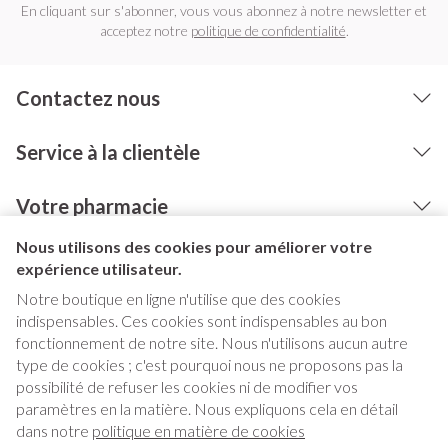
En cliquant sur s'abonner, vous vous abonnez à notre newsletter et
acceptez notre
politique de confidentialité
.
Contactez nous
Service à la clientèle
Votre pharmacie
Nous utilisons des cookies pour améliorer votre
expérience utilisateur.
Notre boutique en ligne n'utilise que des cookies
indispensables. Ces cookies sont indispensables au bon
fonctionnement de notre site. Nous n'utilisons aucun autre
type de cookies ; c'est pourquoi nous ne proposons pas la
possibilité de refuser les cookies ni de modifier vos
paramètres en la matière. Nous expliquons cela en détail
Liens légaux
dans notre
politique en matière de cookies