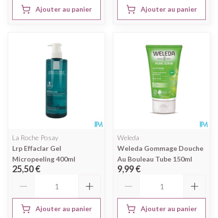
Ajouter au panier
Ajouter au panier
La Roche Posay
Weleda
Lrp Effaclar Gel
Weleda Gommage Douche
Micropeeling 400ml
Au Bouleau Tube 150ml
25,50 €
9,99 €
Quantité
Quantité
Ajouter au panier
Ajouter au panier