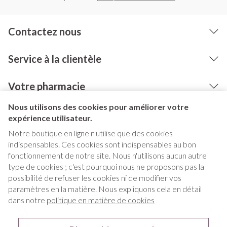
Contactez nous
Service à la clientèle
Votre pharmacie
Nous utilisons des cookies pour améliorer votre
expérience utilisateur.
Notre boutique en ligne n'utilise que des cookies
indispensables. Ces cookies sont indispensables au bon
fonctionnement de notre site. Nous n'utilisons aucun autre
type de cookies ; c'est pourquoi nous ne proposons pas la
possibilité de refuser les cookies ni de modifier vos
paramètres en la matière. Nous expliquons cela en détail
Liens légaux
dans notre
politique en matière de cookies