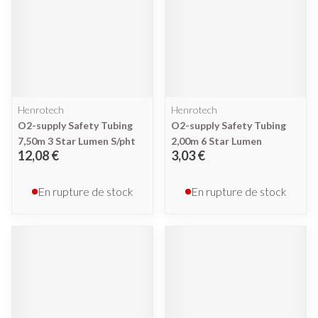
Henrotech
Henrotech
O2-supply Safety Tubing
O2-supply Safety Tubing
7,50m 3 Star Lumen S/pht
2,00m 6 Star Lumen
12,08 €
3,03 €
En rupture de stock
En rupture de stock