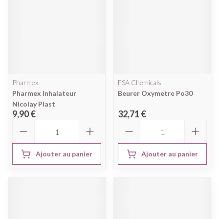
Pharmex
FSA Chemicals
Pharmex Inhalateur
Beurer Oxymetre Po30
Nicolay Plast
9,90 €
32,71 €
Quantité
Quantité
Ajouter au panier
Ajouter au panier