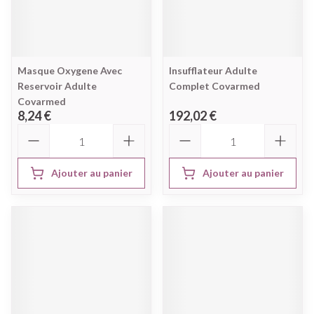
Masque Oxygene Avec
Insufflateur Adulte
Reservoir Adulte
Complet Covarmed
Covarmed
8,24 €
192,02 €
Quantité
Quantité
Ajouter au panier
Ajouter au panier