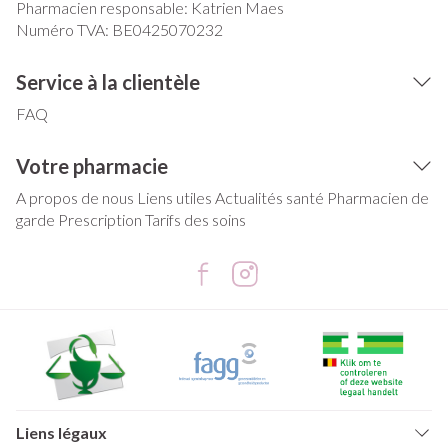
Pharmacien responsable:
Katrien Maes
Numéro TVA:
BE0425070232
Service à la clientèle
FAQ
Votre pharmacie
A propos de nous
Liens utiles
Actualités santé
Pharmacien de
garde
Prescription
Tarifs des soins
Liens légaux