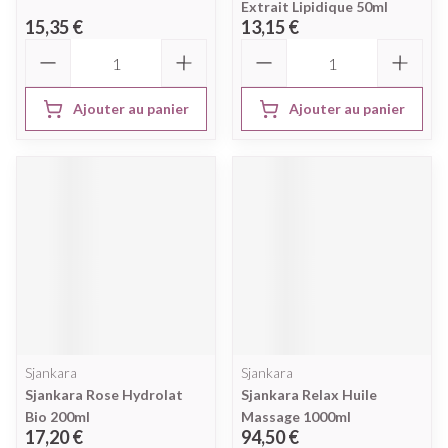
Extrait Lipidique 50ml
15,35 €
13,15 €
Quantité
Quantité
Ajouter au panier
Ajouter au panier
Sjankara
Sjankara
Sjankara Rose Hydrolat
Sjankara Relax Huile
Bio 200ml
Massage 1000ml
17,20 €
94,50 €