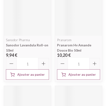
Sanodor Pharma
Pranarom
Sanodor Lavandula Roll-on
Pranarom Hv Amande
10ml
Douce Bio 50ml
9,94 €
10,20 €
Quantité
Quantité
Ajouter au panier
Ajouter au panier