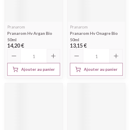
Pranarom
Pranarom
Pranarom Hv Argan Bio
Pranarom Hv Onagre Bio
50ml
50ml
14,20 €
13,15 €
Quantité
Quantité
Ajouter au panier
Ajouter au panier