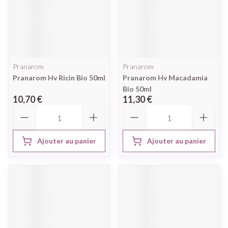
Pranarom
Pranarom
Pranarom Hv Ricin Bio 50ml
Pranarom Hv Macadamia
Bio 50ml
10,70 €
11,30 €
Quantité
Quantité
Ajouter au panier
Ajouter au panier