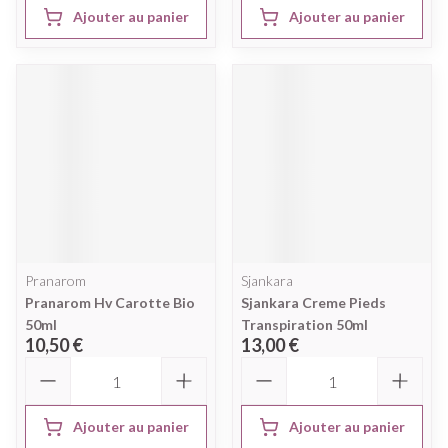
Ajouter au panier
Ajouter au panier
Pranarom
Sjankara
Pranarom Hv Carotte Bio
Sjankara Creme Pieds
50ml
Transpiration 50ml
10,50 €
13,00 €
Quantité
Quantité
Ajouter au panier
Ajouter au panier