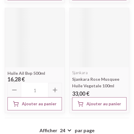
Sjankara
Huile Ail Bvp 500ml
16,28 €
Sjankara Rose Musquee
Quantité
Huile Vegetale 100ml
33,00 €
Ajouter au panier
Ajouter au panier
Afficher
par page