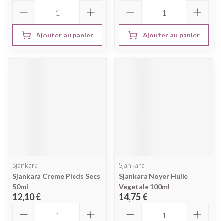
Quantité
Quantité
Ajouter au panier
Ajouter au panier
Sjankara
Sjankara
Sjankara Creme Pieds Secs
Sjankara Noyer Huile
50ml
Vegetale 100ml
12,10 €
14,75 €
Quantité
Quantité