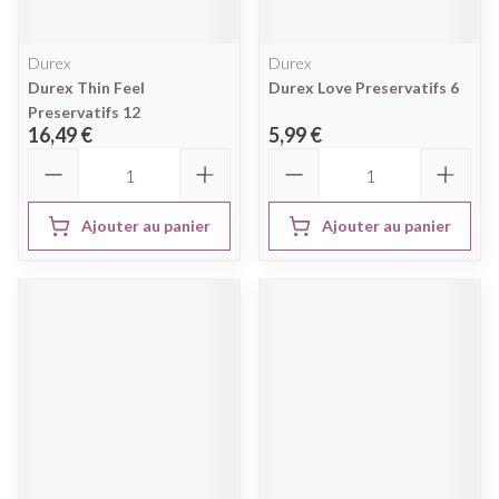
Durex
Durex
Durex Thin Feel
Durex Love Preservatifs 6
Preservatifs 12
16,49 €
5,99 €
Quantité
Quantité
Ajouter au panier
Ajouter au panier