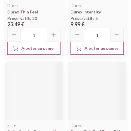
Durex
Durex
Durex Thin Feel
Durex Intensity
Preservatifs 20
Preservatifs 5
23,49 €
9,99 €
Quantité
Quantité
Ajouter au panier
Ajouter au panier
Smile
Durex