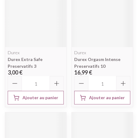
Durex
Durex
Durex Extra Safe
Durex Orgasm Intense
Preservatifs 3
Preservatifs 10
3,00 €
16,99 €
Quantité
Quantité
Ajouter au panier
Ajouter au panier