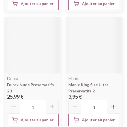
Ajouter au panier
Ajouter au panier
Durex
Manix
Durex Nude Preservatifs
Manix King Size Ultra
20
Preservatifs 2
25,99 €
3,95 €
Quantité
Quantité
Ajouter au panier
Ajouter au panier