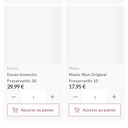
Durex
Manix
Durex Intensity
Manix Skyn Original
Preservatifs 20
Preservatifs 10
29,99 €
17,95 €
Quantité
Quantité
Ajouter au panier
Ajouter au panier