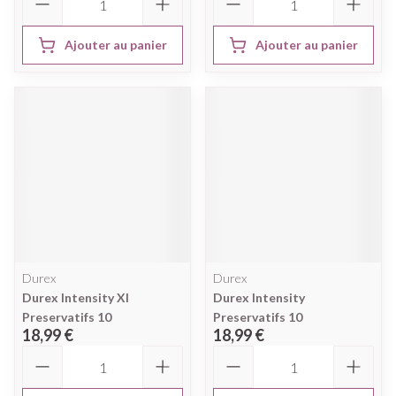
Ajouter au panier
Ajouter au panier
Durex
Durex
Durex Intensity Xl
Durex Intensity
Preservatifs 10
Preservatifs 10
18,99 €
18,99 €
Quantité
Quantité