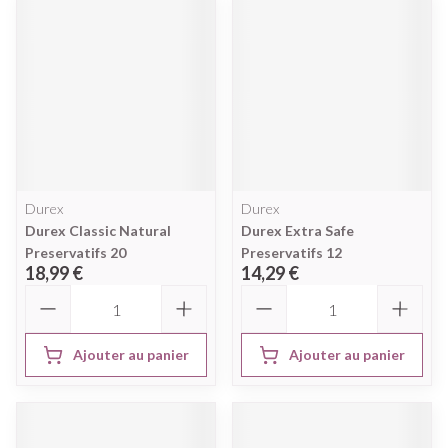
Durex
Durex
Durex Classic Natural
Durex Extra Safe
Preservatifs 20
Preservatifs 12
18,99 €
14,29 €
Quantité
Quantité
Ajouter au panier
Ajouter au panier