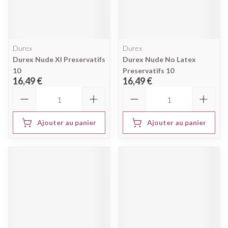
Durex
Durex
Durex Nude Xl Preservatifs
Durex Nude No Latex
10
Preservatifs 10
16,49 €
16,49 €
Quantité
Quantité
Ajouter au panier
Ajouter au panier