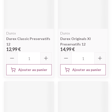
Durex
Durex
Durex Classic Preservatifs
Durex Originals Xl
12
Preservatifs 12
12,99 €
14,99 €
Quantité
Quantité
Ajouter au panier
Ajouter au panier