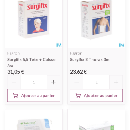
Fagron
Fagron
Surgifix 5,5 Tete + Cuisse
Surgifix 8 Thorax 3m
3m
31,05 €
23,62 €
Quantité
Quantité
Ajouter au panier
Ajouter au panier