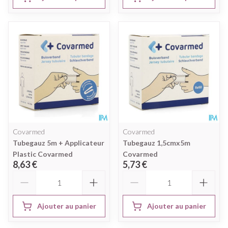
Covarmed
Covarmed
Tubegauz 5m + Applicateur
Tubegauz 1,5cmx5m
Plastic Covarmed
Covarmed
8,63 €
5,73 €
Quantité
Quantité
Ajouter au panier
Ajouter au panier