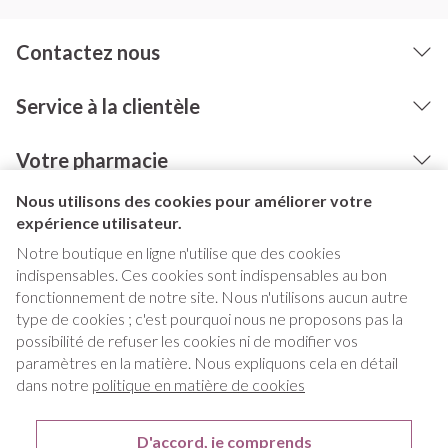
Contactez nous
Service à la clientèle
Votre pharmacie
Nous utilisons des cookies pour améliorer votre
expérience utilisateur.
Notre boutique en ligne n'utilise que des cookies
indispensables. Ces cookies sont indispensables au bon
fonctionnement de notre site. Nous n'utilisons aucun autre
type de cookies ; c'est pourquoi nous ne proposons pas la
possibilité de refuser les cookies ni de modifier vos
paramètres en la matière. Nous expliquons cela en détail
Liens légaux
dans notre
politique en matière de cookies
D'accord, je comprends