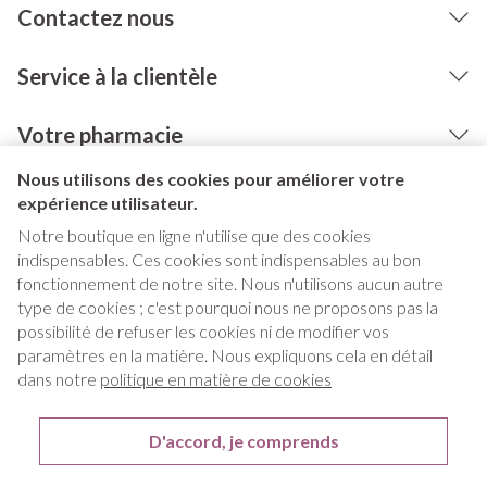
Contactez nous
Service à la clientèle
Votre pharmacie
Nous utilisons des cookies pour améliorer votre
expérience utilisateur.
Notre boutique en ligne n'utilise que des cookies
indispensables. Ces cookies sont indispensables au bon
fonctionnement de notre site. Nous n'utilisons aucun autre
type de cookies ; c'est pourquoi nous ne proposons pas la
possibilité de refuser les cookies ni de modifier vos
paramètres en la matière. Nous expliquons cela en détail
Liens légaux
dans notre
politique en matière de cookies
D'accord, je comprends