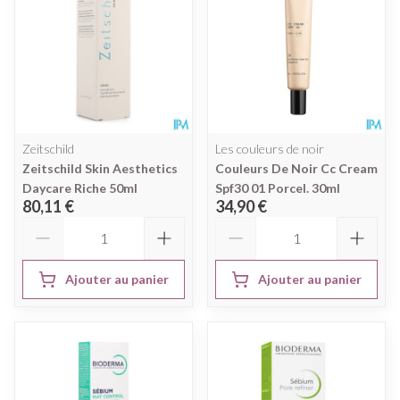
Zeitschild
Les couleurs de noir
Zeitschild Skin Aesthetics
Couleurs De Noir Cc Cream
Daycare Riche 50ml
Spf30 01 Porcel. 30ml
80,11 €
34,90 €
Quantité
Quantité
Ajouter au panier
Ajouter au panier