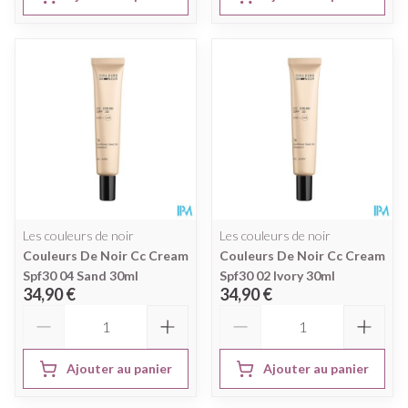
Les couleurs de noir
Les couleurs de noir
Couleurs De Noir Cc Cream
Couleurs De Noir Cc Cream
Spf30 04 Sand 30ml
Spf30 02 Ivory 30ml
34,90 €
34,90 €
Quantité
Quantité
Ajouter au panier
Ajouter au panier