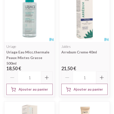
Uriage
Jaldes
Uriage Eau Micc.thermale
Arrebum Creme 40ml
Peaux Mixtes Grasse
500ml
18,50 €
21,50 €
Quantité
Quantité
Ajouter au panier
Ajouter au panier