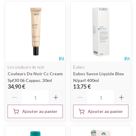
Les couleurs de noir
Eubos
Couleurs De Noir Cc Cream
Eubos Savon Liquide Bleu
Spf30 06 Cappuc. 30ml
N/parf 400ml
34,90 €
13,75 €
Quantité
Quantité
Ajouter au panier
Ajouter au panier