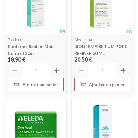
Bioderma
Bioderma
Bioderma Sebium Mat
BIODERMA SEBIUM PORE
Control 30ml
REFINER 30 ML
18,90 €
20,50 €
Quantité
Quantité
Ajouter au panier
Ajouter au panier