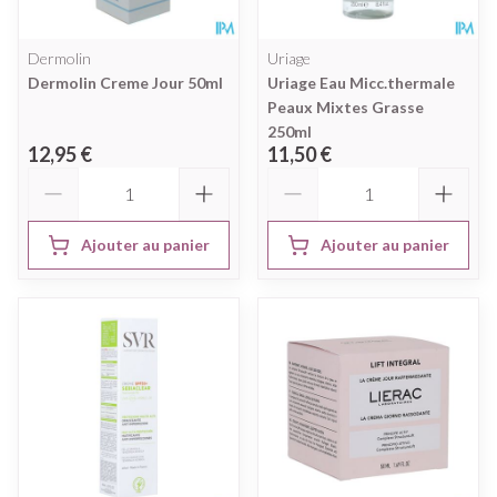
Dermolin
Uriage
Dermolin Creme Jour 50ml
Uriage Eau Micc.thermale
Peaux Mixtes Grasse
250ml
12,95 €
11,50 €
Quantité
Quantité
Ajouter au panier
Ajouter au panier