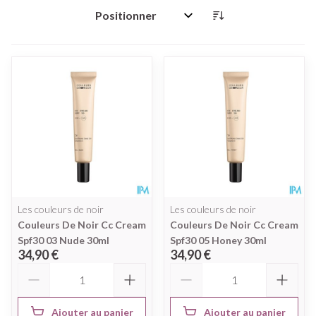
Trier par:
Les couleurs de noir
Les couleurs de noir
Couleurs De Noir Cc Cream
Couleurs De Noir Cc Cream
Spf30 03 Nude 30ml
Spf30 05 Honey 30ml
34,90 €
34,90 €
Quantité
Quantité
Ajouter au panier
Ajouter au panier