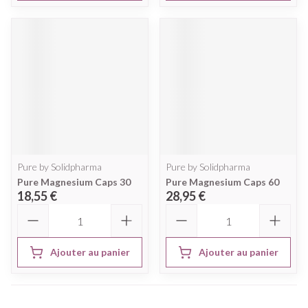
Pure by Solidpharma
Pure by Solidpharma
Pure Magnesium Caps 30
Pure Magnesium Caps 60
18,55 €
28,95 €
Quantité
Quantité
Ajouter au panier
Ajouter au panier