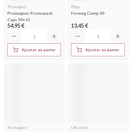
Promagnor
Pileje
Promagnor Promopack
Formag Comp 30
Caps 90+15
54,95 €
13,45 €
Quantité
Quantité
Ajouter au panier
Ajouter au panier
Promagnor
Ultractive