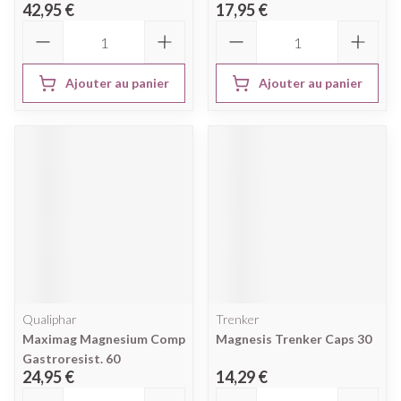
42,95 €
17,95 €
Quantité
Quantité
Ajouter au panier
Ajouter au panier
Qualiphar
Trenker
Maximag Magnesium Comp
Magnesis Trenker Caps 30
Gastroresist. 60
24,95 €
14,29 €
Quantité
Quantité