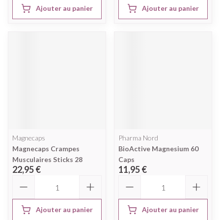
Ajouter au panier
Ajouter au panier
Magnecaps
Pharma Nord
Magnecaps Crampes
BioActive Magnesium 60
Musculaires Sticks 28
Caps
22,95 €
11,95 €
Quantité
Quantité
Ajouter au panier
Ajouter au panier