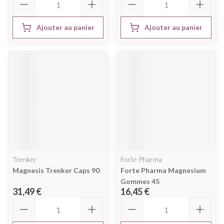
Ajouter au panier
Ajouter au panier
Trenker
Forté Pharma
Magnesis Trenker Caps 90
Forte Pharma Magnesium
Gommes 45
31,49 €
16,45 €
Quantité
Quantité