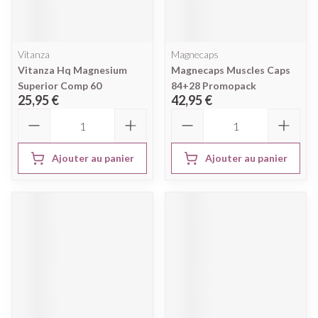
Vitanza
Magnecaps
Vitanza Hq Magnesium
Magnecaps Muscles Caps
Superior Comp 60
84+28 Promopack
25,95 €
42,95 €
Quantité
Quantité
Ajouter au panier
Ajouter au panier