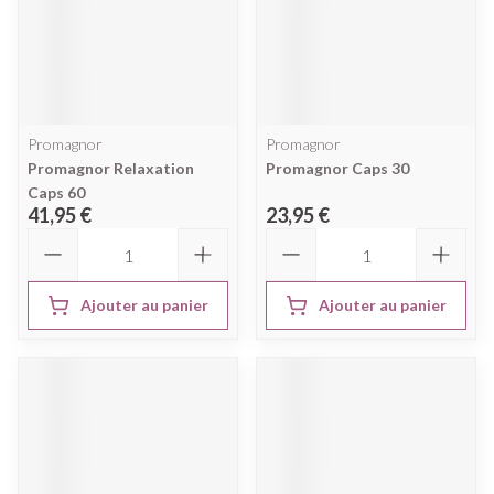
Promagnor
Promagnor
Promagnor Relaxation
Promagnor Caps 30
Caps 60
41,95 €
23,95 €
Quantité
Quantité
Ajouter au panier
Ajouter au panier