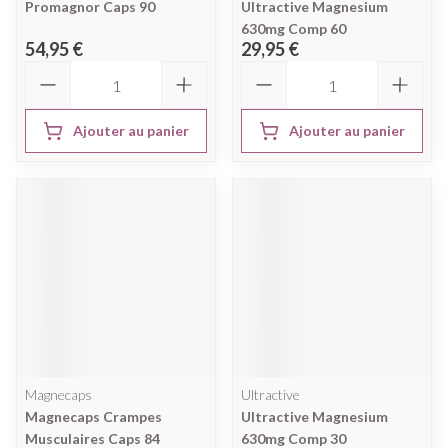
Promagnor Caps 90
Ultractive Magnesium
630mg Comp 60
54,95 €
29,95 €
Quantité
Quantité
Ajouter au panier
Ajouter au panier
Magnecaps
Ultractive
Magnecaps Crampes
Ultractive Magnesium
Musculaires Caps 84
630mg Comp 30